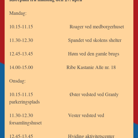
Mandag:
10.15-11.15 Roager ved medborgerhuset
11.30-12.30 Spandet ved skolens shelter
12.45-13.45 Høm ved den gamle brugs
14.00-15.00 Ribe Kastanie Alle nr. 18
Onsdag:
10.15-11.15 Øster vedsted ved Granly
parkeringsplads
11.30-12.30 Vester vedsted ved
forsamlingshuset
12.45-13.45 Hviding aktivitetscenter