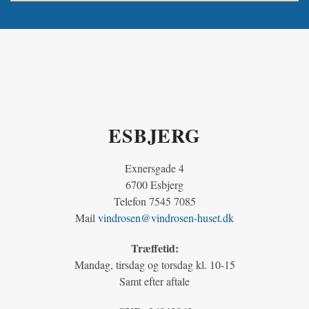
ESBJERG
Exnersgade 4
6700 Esbjerg
Telefon 7545 7085
Mail
vindrosen@vindrosen-huset.dk
Træffetid:
Mandag, tirsdag og torsdag kl. 10-15
Samt efter aftale